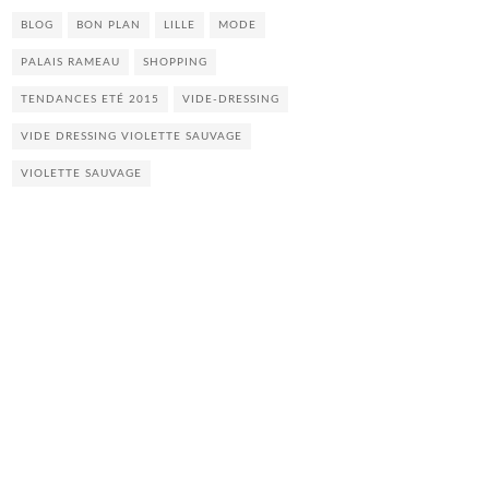
BLOG
BON PLAN
LILLE
MODE
PALAIS RAMEAU
SHOPPING
TENDANCES ETÉ 2015
VIDE-DRESSING
VIDE DRESSING VIOLETTE SAUVAGE
VIOLETTE SAUVAGE