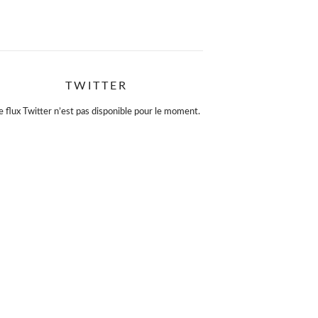
TWITTER
e flux Twitter n’est pas disponible pour le moment.