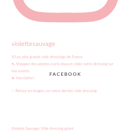
violettesauvage
👗Les plus grands vide-dressings de France
👠 Shoppez des pépites à prix doux et videz votre dressing sur
nos events
FACEBOOK
💫 Inscription :
✨ Retour en images sur notre dernier vide-dressing
Violette Sauvage: Vide dressing géant