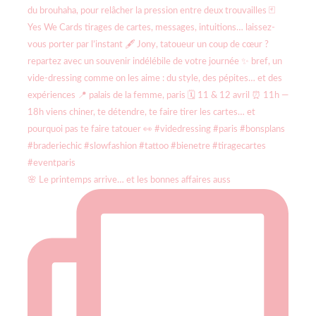
🌸 Le printemps arrive… et les bonnes affaires auss