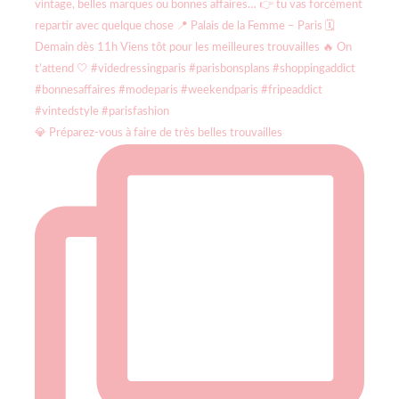
💎 Préparez-vous à faire de très belles trouvailles