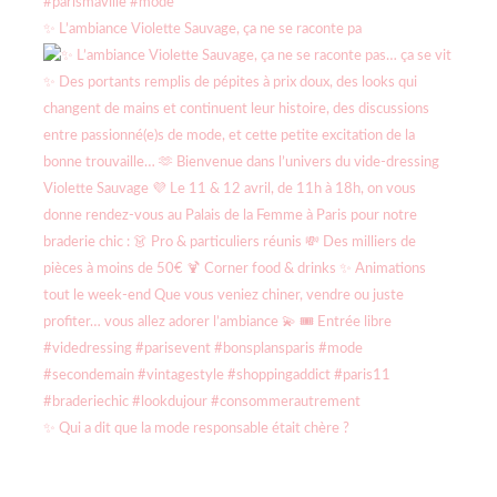
✨ L’ambiance Violette Sauvage, ça ne se raconte pa
✨ Qui a dit que la mode responsable était chère ?