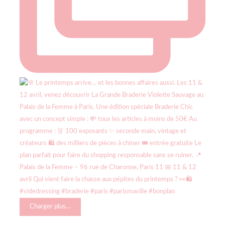
Charger plus…