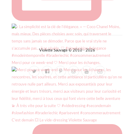
Violette Sauvage © 2010 - 2026
Merci pour ce week-end 🤍 Merci pour les échanges,
C’est demain 💥 Le vide-dressing Violette Sauvage