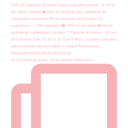
🌸 Le printemps arrive… et les bonnes affaires auss