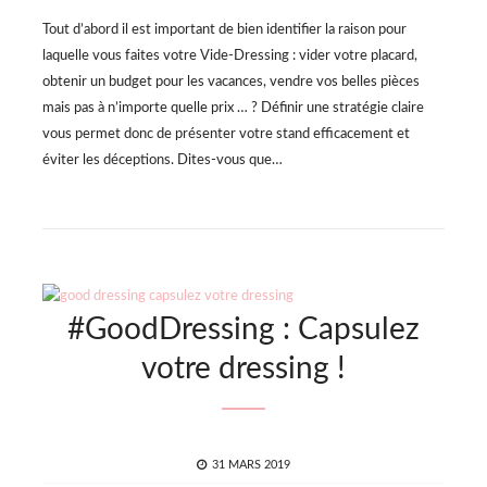
Tout d’abord il est important de bien identifier la raison pour
laquelle vous faites votre Vide-Dressing : vider votre placard,
obtenir un budget pour les vacances, vendre vos belles pièces
mais pas à n’importe quelle prix … ? Définir une stratégie claire
vous permet donc de présenter votre stand efficacement et
éviter les déceptions. Dites-vous que…
#GoodDressing : Capsulez
votre dressing !
POSTED
31 MARS 2019
ON