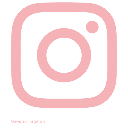
Suivez sur Instagram