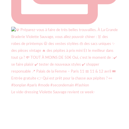
Le vide-dressing Violette Sauvage revient ce week-