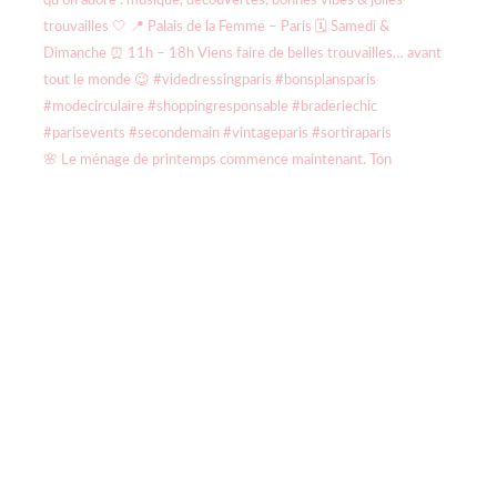
🌸 Le ménage de printemps commence maintenant. Ton