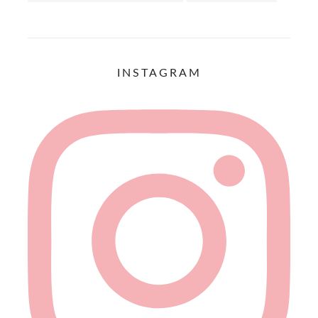
INSTAGRAM