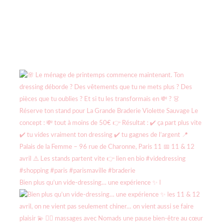
Bien plus qu’un vide-dressing… une expérience ✨ l