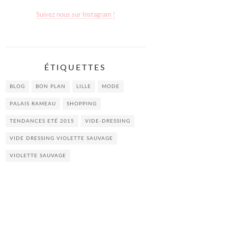
Suivez nous sur Instagram !
ÉTIQUETTES
BLOG
BON PLAN
LILLE
MODE
PALAIS RAMEAU
SHOPPING
TENDANCES ETÉ 2015
VIDE-DRESSING
VIDE DRESSING VIOLETTE SAUVAGE
VIOLETTE SAUVAGE