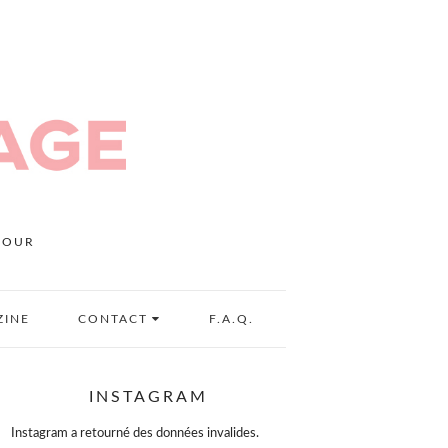
MOUR
ZINE
CONTACT
F.A.Q.
INSTAGRAM
Instagram a retourné des données invalides.