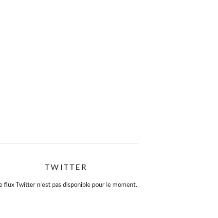
TWITTER
e flux Twitter n’est pas disponible pour le moment.