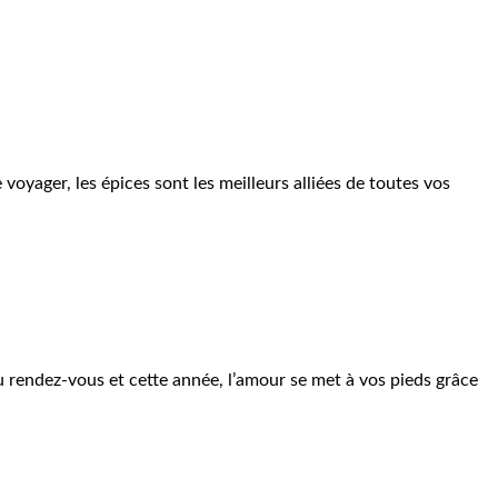
voyager, les épices sont les meilleurs alliées de toutes vos
u rendez-vous et cette année, l’amour se met à vos pieds grâce