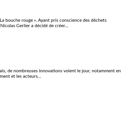
« La bouche rouge ». Ayant pris conscience des déchets
Nicolas Gerlier a décidé de créer…
ais, de nombreuses innovations voient le jour, notamment en
nement et les acteurs…