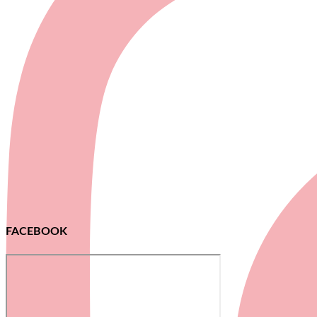
FACEBOOK