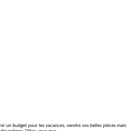
tenir un budget pour les vacances, vendre vos belles pièces mais