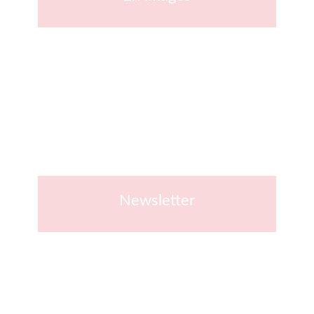
Newsletter