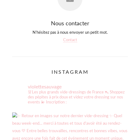
Nous contacter
N’hésitez pas à nous envoyer un petit mot.
Contact
INSTAGRAM
violettesauvage
👗Les plus grands vide-dressings de France
👠 Shoppez
des pépites à prix doux et videz votre dressing sur nos
events
💫 Inscription :