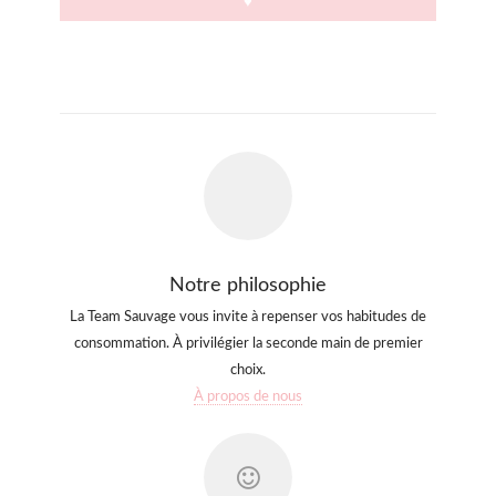
♥
Notre philosophie
La Team Sauvage vous invite à repenser vos habitudes de
consommation. À privilégier la seconde main de premier
choix.
À propos de nous