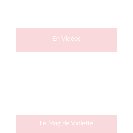
En Vidéos
Le Mag de Violette