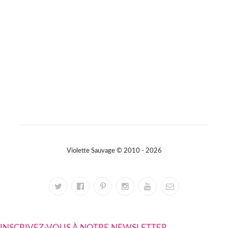
Violette Sauvage © 2010 - 2026
INSCRIVEZ-VOUS À NOTRE NEWSLETTER