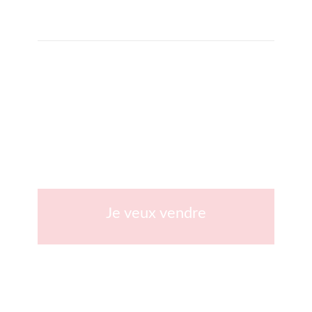
Je veux vendre