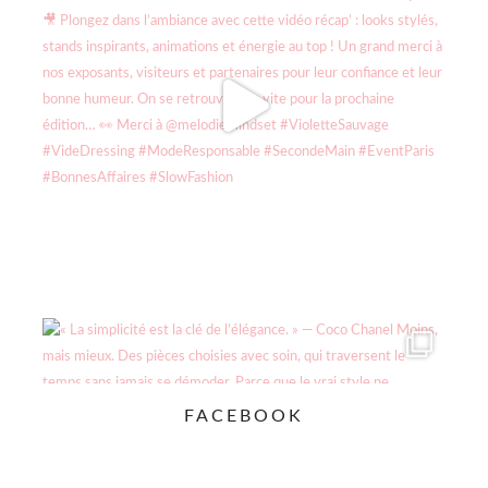
FACEBOOK