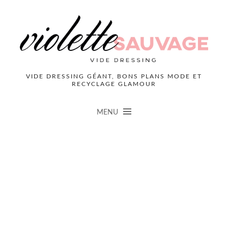
VIDE DRESSING GÉANT, BONS PLANS MODE ET
RECYCLAGE GLAMOUR
MENU