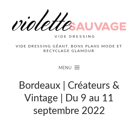
VIDE DRESSING GÉANT, BONS PLANS MODE ET
RECYCLAGE GLAMOUR
MENU
Bordeaux | Créateurs &
Vintage | Du 9 au 11
septembre 2022