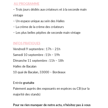
AU PROGRAMME
– Trois jours dédiés aux créateurs et à la seconde main
vintage
– Un espace unique au sein des Halles
– La crème de la crème des créateurs
– Les plus belles pépites de seconde main vintage
INFOS PRATIQUES
Vendredi 9 septembre : 17h – 21h
Samedi 10 septembre : 11h – 19h
Dimanche 11 septembre : 11h – 18h
Halles de Bacalan
10 quai de Bacalan, 33000 – Bordeaux
Entrée
gratuite
Paiement auprès des exposants en espèces ou CB (sur la
majorité des stands)
Pour ne rien manquer de notre actu, n’hésitez pas à vous