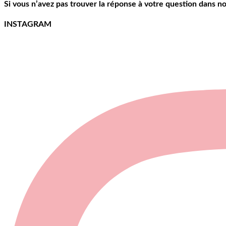
Si vous n’avez pas trouver la réponse à votre question dans n
INSTAGRAM