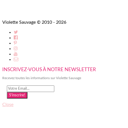
Violette Sauvage © 2010 - 2026
INSCRIVEZ-VOUS À NOTRE NEWSLETTER
Recevez toutes les informations sur Violette Sauvage
S'inscrire!
Close