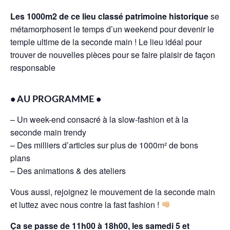
Les 1000m2 de ce lieu classé patrimoine historique
se
métamorphosent le temps d’un weekend pour devenir le
temple ultime de la seconde main ! Le lieu idéal pour
trouver de nouvelles pièces pour se faire plaisir de façon
responsable
• AU PROGRAMME •
– Un week-end consacré à la slow-fashion et à la
seconde main trendy
– Des milliers d’articles sur plus de 1000m² de bons
plans
– Des animations & des ateliers
Vous aussi, rejoignez le mouvement de la seconde main
et luttez avec nous contre la fast fashion !
Ça se passe de 11h00 à 18h00, les samedi 5 et