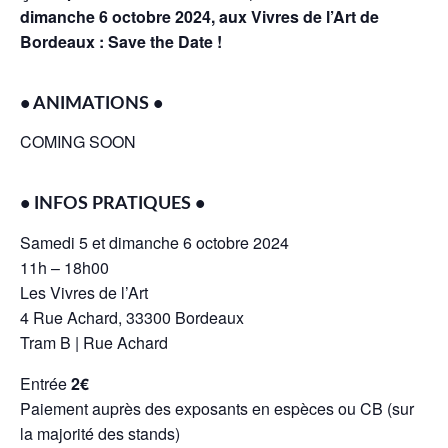
dimanche 6 octobre 2024, aux Vivres de l’Art de
Bordeaux : Save the Date !
• ANIMATIONS •
COMING SOON
• INFOS PRATIQUES •
Samedi 5 et dimanche 6 octobre 2024
11h – 18h00
Les Vivres de l’Art
4 Rue Achard, 33300 Bordeaux
Tram B |
Rue Achard
Entrée
2€
Paiement auprès des exposants en espèces ou CB (sur
la majorité des stands)