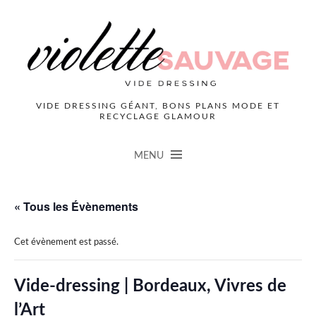
VIDE DRESSING GÉANT, BONS PLANS MODE ET
RECYCLAGE GLAMOUR
MENU
« Tous les Évènements
Cet évènement est passé.
Vide-dressing | Bordeaux, Vivres de
l’Art