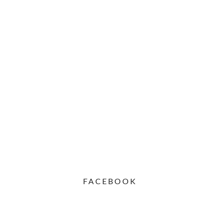
FACEBOOK