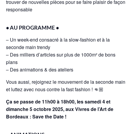
trouver de nouvelles pièces pour se faire plaisir de façon
responsable
• AU PROGRAMME •
– Un week-end consacré à la slow-fashion et à la
seconde main trendy
– Des milliers d’articles sur plus de 1000m² de bons
plans
– Des animations & des ateliers
Vous aussi, rejoignez le mouvement de la seconde main
et luttez avec nous contre la fast fashion ! 👊🏼
Ça se passe de 11h00 à 18h00, les samedi 4 et
dimanche 5 octobre 2025, aux Vivres de l’Art de
Bordeaux : Save the Date !