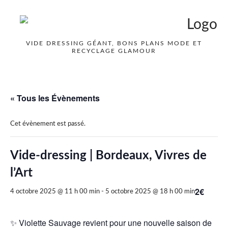
VIDE DRESSING GÉANT, BONS PLANS MODE ET
RECYCLAGE GLAMOUR
« Tous les Évènements
Cet évènement est passé.
Vide-dressing | Bordeaux, Vivres de
l’Art
2€
4 octobre 2025 @ 11 h 00 min
-
5 octobre 2025 @ 18 h 00 min
✨ Violette Sauvage revient pour une nouvelle saison de