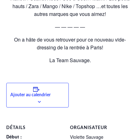
hauts / Zara / Mango / Nike / Topshop …et toutes les
autres marques que vous aimez!
— — — — —
On a hâte de vous retrouver pour ce nouveau vide-
dressing de la rentrée à Paris!
La Team Sauvage.
Ajouter au calendrier
DÉTAILS
ORGANISATEUR
Début :
Violette Sauvage