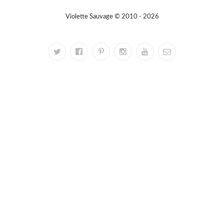
Violette Sauvage © 2010 - 2026