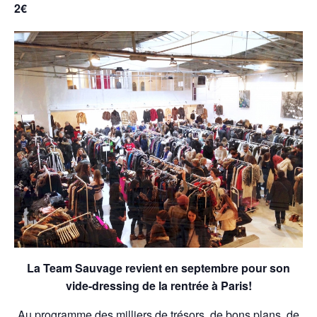
2€
La Team Sauvage revient en septembre pour son
vide-dressing de la rentrée à Paris!
Au programme des milliers de trésors, de bons plans, de