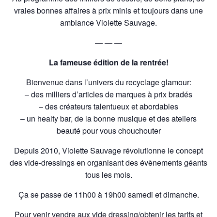
vraies bonnes affaires à prix minis et toujours dans une
ambiance Violette Sauvage.
— — —
La fameuse édition de la rentrée!
Bienvenue dans l’univers du recyclage glamour:
– des milliers d’articles de marques à prix bradés
– des créateurs talentueux et abordables
– un healty bar, de la bonne musique et des ateliers
beauté pour vous chouchouter
Depuis 2010, Violette Sauvage révolutionne le concept
des vide-dressings en organisant des évènements géants
tous les mois.
Ça se passe de 11h00 à 19h00 samedi et dimanche.
Pour venir vendre aux vide dressing/obtenir les tarifs et