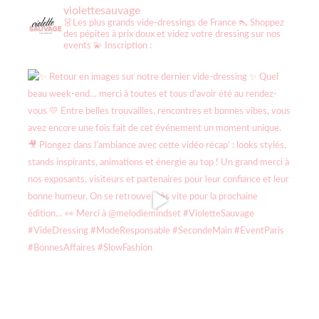
violettesauvage
👗Les plus grands vide-dressings de France
👠 Shoppez
des pépites à prix doux et videz votre dressing sur nos
events
💫 Inscription :