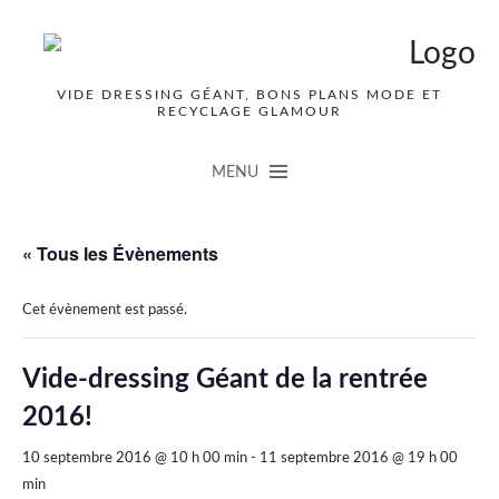
VIDE DRESSING GÉANT, BONS PLANS MODE ET
RECYCLAGE GLAMOUR
MENU
« Tous les Évènements
Cet évènement est passé.
Vide-dressing Géant de la rentrée
2016!
10 septembre 2016 @ 10 h 00 min
-
11 septembre 2016 @ 19 h 00
min