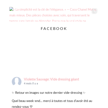
FACEBOOK
Violette Sauvage: Vide dressing géant
4 mois il y a
✨ Retour en images sur notre dernier vide-dressing ✨
Quel beau week-end… merci à toutes et tous d’avoir été au
rendez-vous 💛