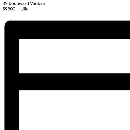
39 boulevard Vauban
59800 – Lille