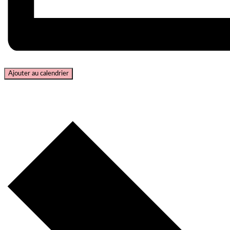
Ajouter au calendrier