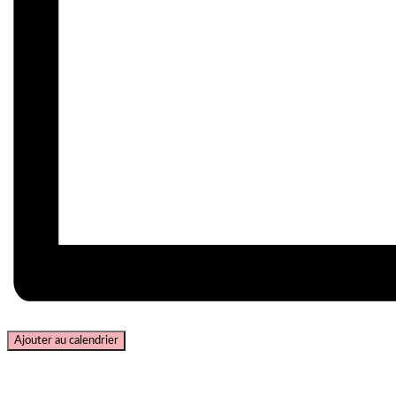
Ajouter au calendrier