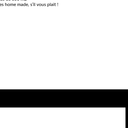
s home made, s’il vous plait !