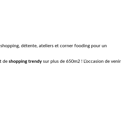
shopping, détente, ateliers et corner fooding pour un
t de
shopping trendy
sur plus de 650m2 ! L’occasion de venir