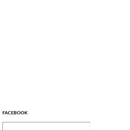
FACEBOOK