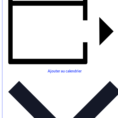
Ajouter au calendrier