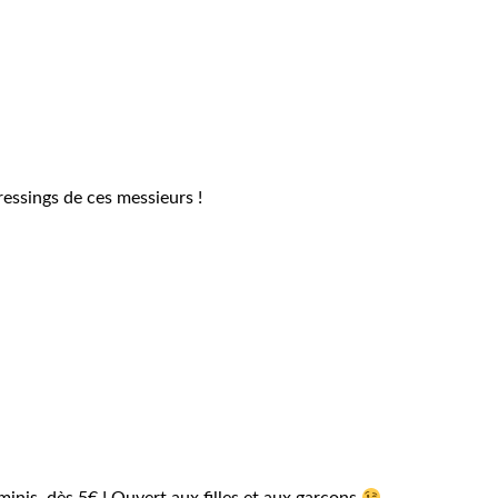
ressings de ces messieurs !