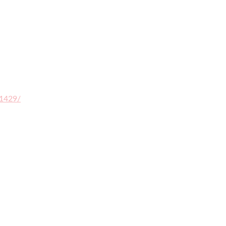
1429/