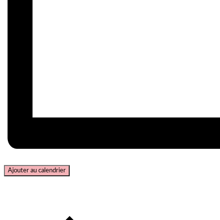
Ajouter au calendrier