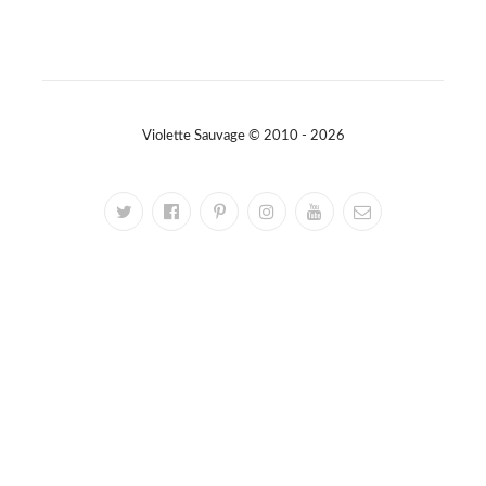
Violette Sauvage © 2010 - 2026