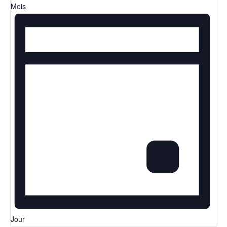
Mois
Jour