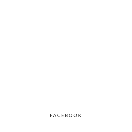
FACEBOOK