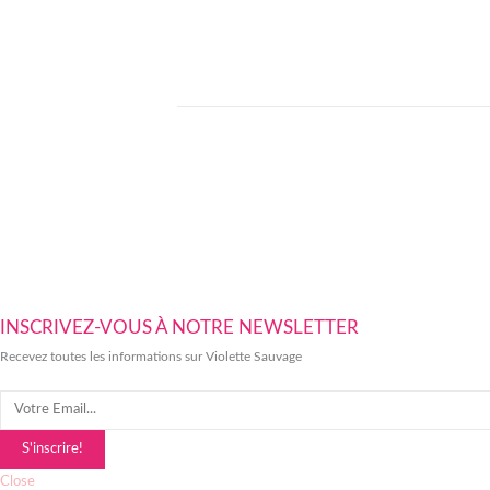
INSCRIVEZ-VOUS À NOTRE NEWSLETTER
Recevez toutes les informations sur Violette Sauvage
S'inscrire!
Close