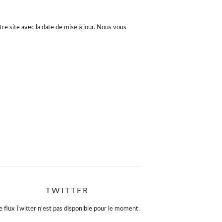
re site avec la date de mise à jour. Nous vous
TWITTER
e flux Twitter n’est pas disponible pour le moment.