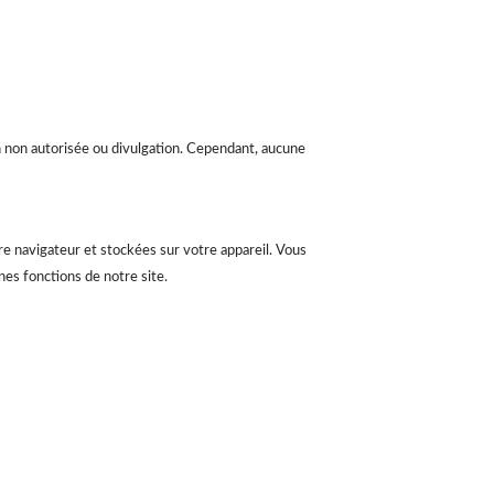
 non autorisée ou divulgation. Cependant, aucune
re navigateur et stockées sur votre appareil. Vous
nes fonctions de notre site.