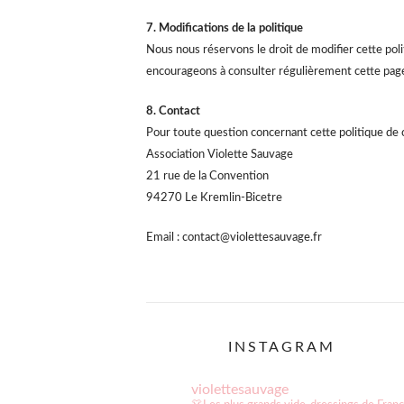
7. Modifications de la politique
Nous nous réservons le droit de modifier cette poli
encourageons à consulter régulièrement cette page
8. Contact
Pour toute question concernant cette politique de co
Association Violette Sauvage
21 rue de la Convention
94270 Le Kremlin-Bicetre
Email :
contact@violettesauvage.fr
INSTAGRAM
violettesauvage