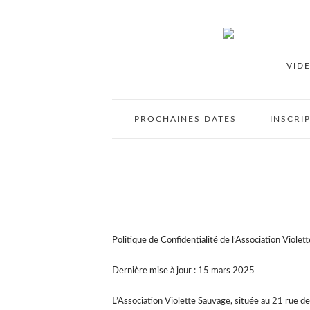
VID
PROCHAINES DATES
INSCRI
Politique de Confidentialité de l’Association Violet
Dernière mise à jour : 15 mars 2025
L’Association Violette Sauvage, située au 21 rue d