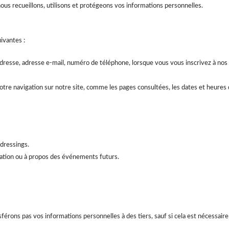
ous recueillons, utilisons et protégeons vos informations personnelles.
ivantes :
 adresse, adresse e-mail, numéro de téléphone, lorsque vous vous inscrivez à n
otre navigation sur notre site, comme les pages consultées, les dates et heures 
dressings.
ation ou à propos des événements futurs.
rons pas vos informations personnelles à des tiers, sauf si cela est nécessaire