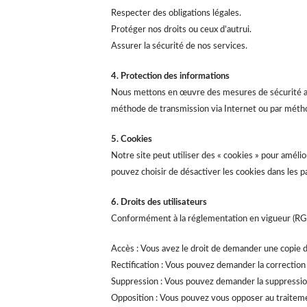
Respecter des obligations légales.
Protéger nos droits ou ceux d’autrui.
Assurer la sécurité de nos services.
4. Protection des informations
Nous mettons en œuvre des mesures de sécurité app
méthode de transmission via Internet ou par métho
5. Cookies
Notre site peut utiliser des « cookies » pour améli
pouvez choisir de désactiver les cookies dans les p
6. Droits des utilisateurs
Conformément à la réglementation en vigueur (RGPD
Accès : Vous avez le droit de demander une copie
Rectification : Vous pouvez demander la correction
Suppression : Vous pouvez demander la suppressio
Opposition : Vous pouvez vous opposer au traiteme