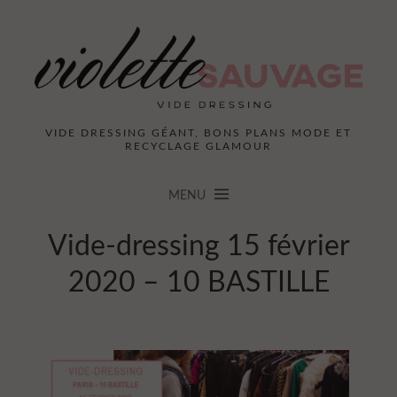
VIDE DRESSING GÉANT, BONS PLANS MODE ET
RECYCLAGE GLAMOUR
MENU
Vide-dressing 15 février
2020 – 10 BASTILLE