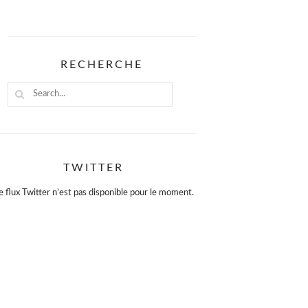
RECHERCHE
TWITTER
e flux Twitter n’est pas disponible pour le moment.