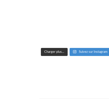
Charger plus…
Suivez sur Instagram