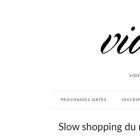
VID
PROCHAINES DATES
INSCRI
Slow shopping du