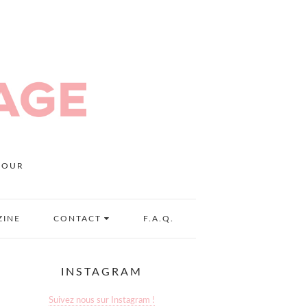
MOUR
ZINE
CONTACT
F.A.Q.
INSTAGRAM
Suivez nous sur Instagram !