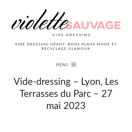
VIDE DRESSING GÉANT, BONS PLANS MODE ET
RECYCLAGE GLAMOUR
MENU
Vide-dressing – Lyon, Les
Terrasses du Parc – 27
mai 2023