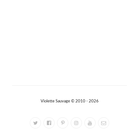
Sur Facebook
·
Partager
Violette Sauvage © 2010 - 2026