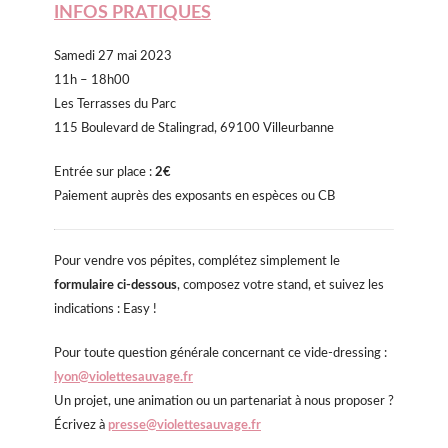
INFOS PRATIQUES
Samedi 27 mai 2023
11h – 18h00
Les Terrasses du Parc
115 Boulevard de Stalingrad, 69100 Villeurbanne
Entrée sur place :
2€
Paiement auprès des exposants en espèces ou CB
Pour vendre vos pépites, complétez simplement le
formulaire ci-dessous
, composez votre stand, et suivez les
indications : Easy !
Pour toute question générale concernant ce vide-dressing :
lyon@violettesauvage.fr
Un projet, une animation ou un partenariat à nous proposer ?
Écrivez à
presse@violettesauvage.fr