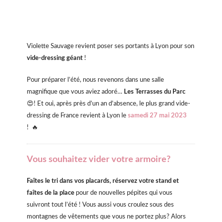
Violette Sauvage revient poser ses portants à Lyon pour son
vide-dressing géant
!
Pour préparer l’été, nous revenons dans une salle
magnifique que vous aviez adoré…
Les Terrasses du Parc
😍!
Et oui, après près d’un an d’absence, le plus grand vide-
dressing de France revient à Lyon le
samedi 27 mai 2023
!
🔥
Vous souhaitez vider votre armoire?
Faîtes le tri dans vos placards, réservez votre stand et
faîtes de la place
pour de nouvelles pépites qui vous
suivront tout l’été ! Vous aussi vous croulez sous des
montagnes de vêtements que vous ne portez plus? Alors