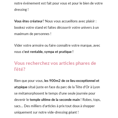
notre événement est fait pour vous et pour le bien de votre
dressing !
Vous êtes créateur
? Nous vous accueillons avec plaisir :
bookez votre stand et faites découvrir votre univers à un
maximum de personnes !
Vider votre armoire ou faire connaître votre marque, avec
nous
c’est rentable, sympa et pratique !
Vous recherchez vos articles phares de
l’été?
Rien que pour vous,
les 900m2 de ce lieu exceptionnel et
atypique
situé juste en face du parc de la Tête d’Or à Lyon
se métamorphosent le temps d’une seule journée pour
devenir le
temple ultime de la seconde main
! Robes, tops,
sacs… Des milliers d’articles à prix tout doux à shopper
uniquement sur notre vide-dressing géant !