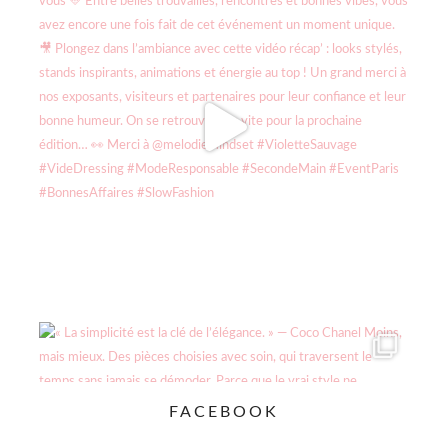
FACEBOOK