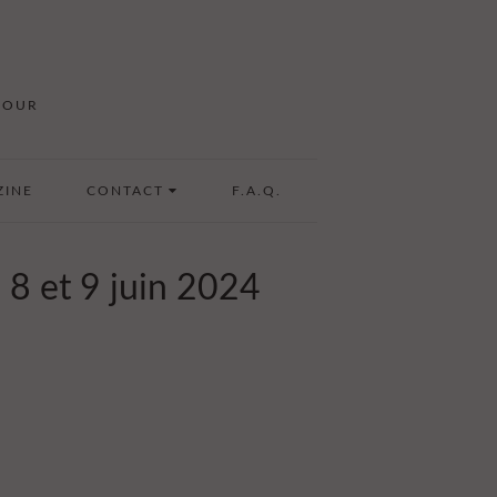
MOUR
ZINE
CONTACT
F.A.Q.
 8 et 9 juin 2024