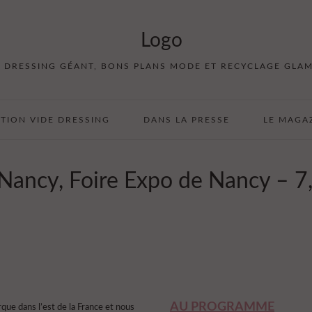
E DRESSING GÉANT, BONS PLANS MODE ET RECYCLAGE GLA
PTION VIDE DRESSING
DANS LA PRESSE
LE MAGA
Nancy, Foire Expo de Nancy – 7,
AU PROGRAMME
que dans l’est de la France et nous