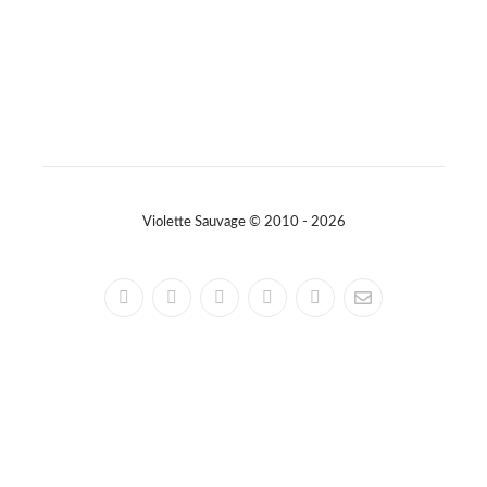
Violette Sauvage © 2010 - 2026