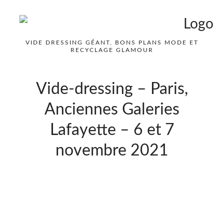
VIDE DRESSING GÉANT, BONS PLANS MODE ET
RECYCLAGE GLAMOUR
Vide-dressing – Paris,
Anciennes Galeries
Lafayette – 6 et 7
novembre 2021