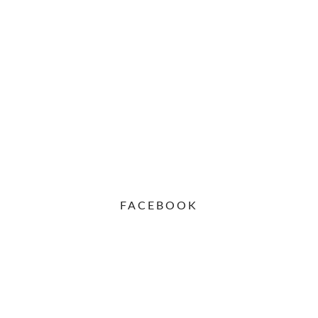
FACEBOOK