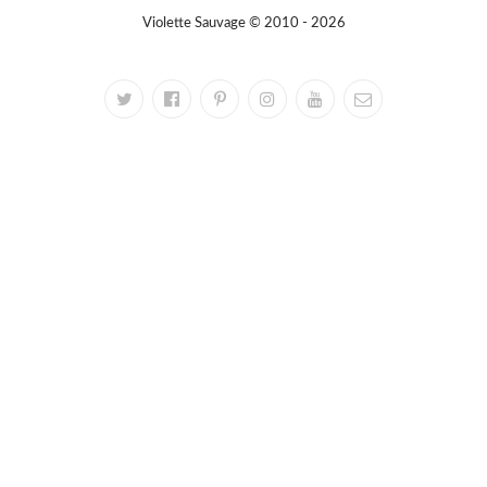
Violette Sauvage © 2010 - 2026