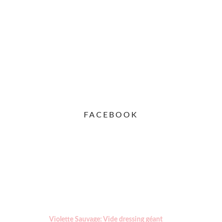
FACEBOOK
Violette Sauvage: Vide dressing géant