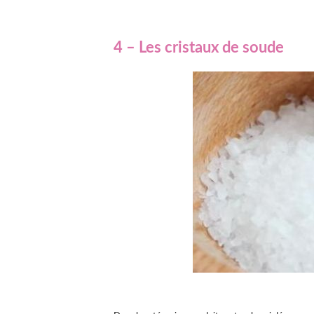
4 – Les cristaux de soude