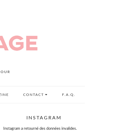
MOUR
ZINE
CONTACT
F.A.Q.
INSTAGRAM
Instagram a retourné des données invalides.