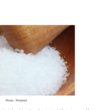
Photo : Pinterest