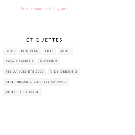
Suivez-nous sur Instagram !
ÉTIQUETTES
BLOG
BON PLAN
LILLE
MODE
PALAIS RAMEAU
SHOPPING
TENDANCES ETÉ 2015
VIDE-DRESSING
VIDE DRESSING VIOLETTE SAUVAGE
VIOLETTE SAUVAGE