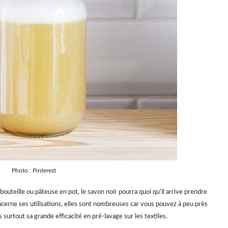
Photo : Pinterest
outeille ou pâteuse en pot, le savon noir pourra quoi qu’il arrive prendre
ncerne ses utilisations, elles sont nombreuses car vous pouvez à peu près
surtout sa grande efficacité en pré-lavage sur les textiles.