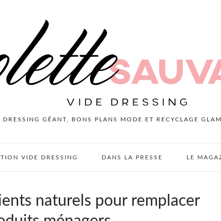
E DRESSING GÉANT, BONS PLANS MODE ET RECYCLAGE GLA
PTION VIDE DRESSING
DANS LA PRESSE
LE MAGA
ients naturels pour remplacer