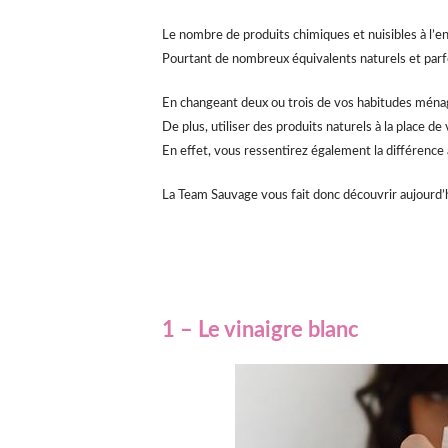
Le nombre de produits chimiques et nuisibles à l’
Pourtant de nombreux équivalents naturels et parf
En changeant deux ou trois de vos habitudes ménag
De plus, utiliser des produits naturels à la place 
En effet, vous ressentirez également la différence 
La Team Sauvage vous fait donc découvrir aujourd’
1 – Le vinaigre blanc