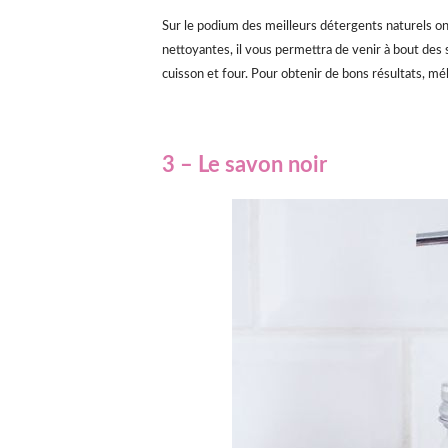
Sur le podium des meilleurs détergents naturels o
nettoyantes, il vous permettra de venir à bout des 
cuisson et four. Pour obtenir de bons résultats, mé
3 – Le savon noir