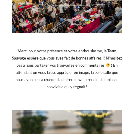
Merci pour votre présence et votre enthousiasme, la Team
Sauvage espère que vous avez fait de bonnes affaires !! N’hésitez
pas à nous partager vos trouvailles en commentaires
! En
attendant on vous laisse apprécier en image, la belle salle que
nous avons eu la chance d’admirer ce week-end et l’ambiance
conviviale qui y régnait !