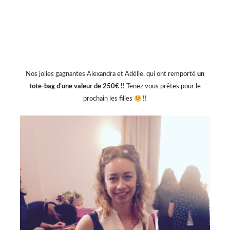
Nos jolies gagnantes Alexandra et Adélie, qui ont remporté
un
tote-bag d’une valeur de 250€ !
! Tenez vous prêtes pour le
prochain les filles
!!