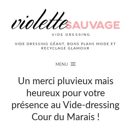
VIDE DRESSING GÉANT, BONS PLANS MODE ET
RECYCLAGE GLAMOUR
MENU
Un merci pluvieux mais
heureux pour votre
présence au Vide-dressing
Cour du Marais !