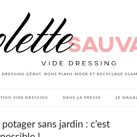
E DRESSING GÉANT, BONS PLANS MODE ET RECYCLAGE GLA
PTION VIDE DRESSING
DANS LA PRESSE
LE MAGA
otager sans jardin : c’est