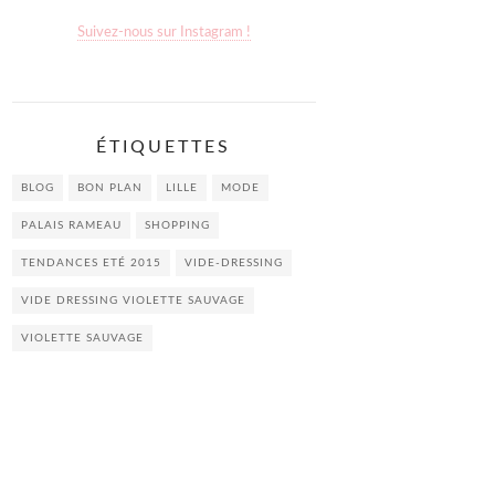
Suivez-nous sur Instagram !
ÉTIQUETTES
BLOG
BON PLAN
LILLE
MODE
PALAIS RAMEAU
SHOPPING
TENDANCES ETÉ 2015
VIDE-DRESSING
VIDE DRESSING VIOLETTE SAUVAGE
VIOLETTE SAUVAGE