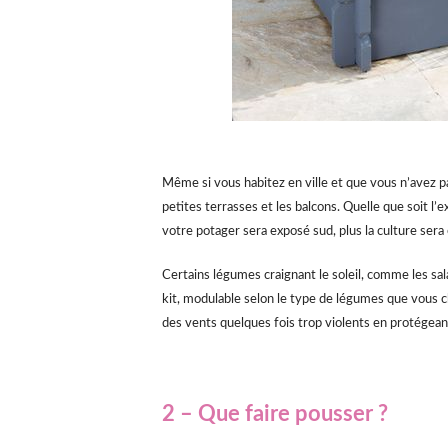
Même si vous habitez en ville et que vous n’avez p
petites terrasses et les balcons. Quelle que soit l
votre potager sera exposé sud, plus la culture sera 
Certains légumes craignant le soleil, comme les 
kit, modulable selon le type de légumes que vous c
des vents quelques fois trop violents en protégea
2 – Que faire pousser ?