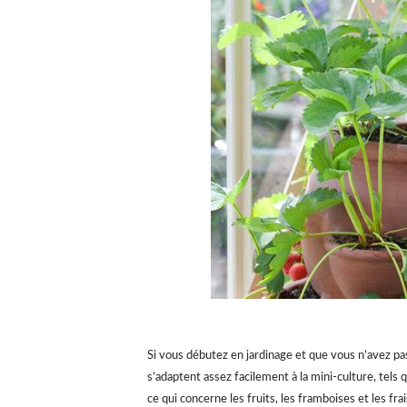
Si vous débutez en jardinage et que vous n’avez pa
s’adaptent assez facilement à la mini-culture, tels
ce qui concerne les fruits, les framboises et les fra