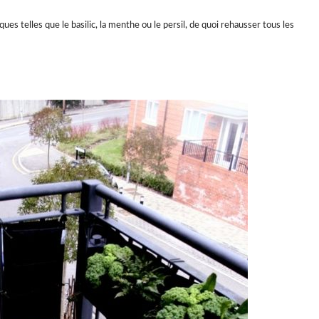
ues telles que le basilic, la menthe ou le persil, de quoi rehausser tous les