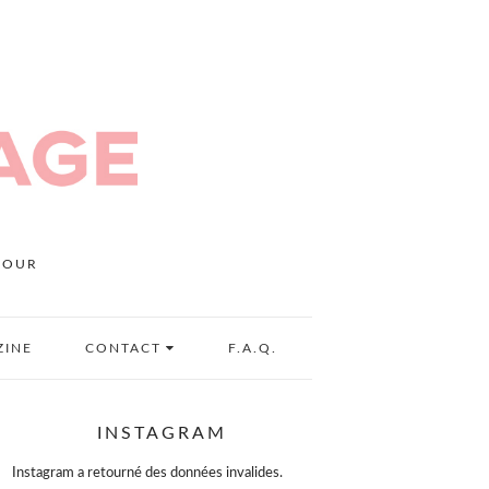
MOUR
ZINE
CONTACT
F.A.Q.
INSTAGRAM
Instagram a retourné des données invalides.