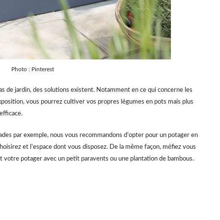
Photo : Pinterest
as de jardin, des solutions existent. Notamment en ce qui concerne les
’exposition, vous pourrez cultiver vos propres légumes en pots mais plus
efficace.
salades par exemple, nous vous recommandons d’opter pour un potager en
hoisirez et l’espace dont vous disposez. De la même façon, méfiez vous
nt votre potager avec un petit paravents ou une plantation de bambous.