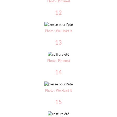
Photo : Pinterest
12
Photo : We Heart It
13
Photo : Pinterest
14
Photo : We Heart It
15