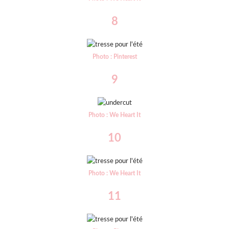
8
Photo : Pinterest
9
Photo : We Heart It
10
Photo : We Heart It
11