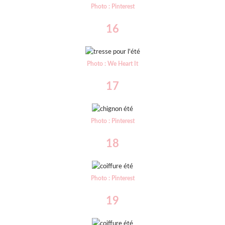
Photo : Pinterest
16
Photo : We Heart It
17
Photo : Pinterest
18
Photo : Pinterest
19