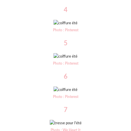
4
Photo : Pinterest
5
Photo : Pinterest
6
Photo : Pinterest
7
Photo : We Heart It