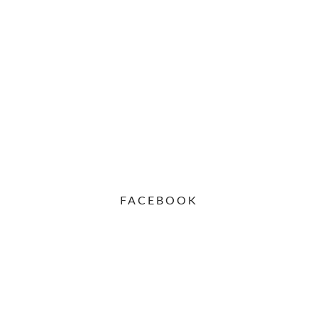
FACEBOOK