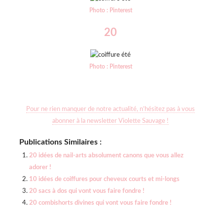
Photo : Pinterest
20
Photo : Pinterest
Pour ne rien manquer de notre actualité, n’hésitez pas à vous
abonner à la newsletter Violette Sauvage !
Publications Similaires :
20 idées de nail-arts absolument canons que vous allez
adorer !
10 idées de coiffures pour cheveux courts et mi-longs
20 sacs à dos qui vont vous faire fondre !
20 combishorts divines qui vont vous faire fondre !