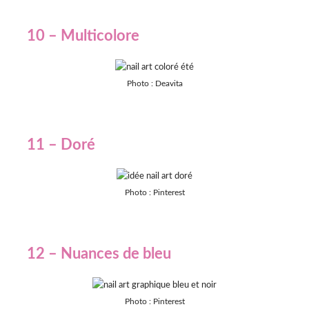
10 – Multicolore
Photo : Deavita
11 – Doré
Photo : Pinterest
12 – Nuances de bleu
Photo : Pinterest