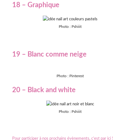
18 – Graphique
Photo : Pshiiit
19 – Blanc comme neige
Photo : Pinterest
20 – Black and white
Photo : Pshiiit
Pour participer à nos prochains évènements, c’est par ici !