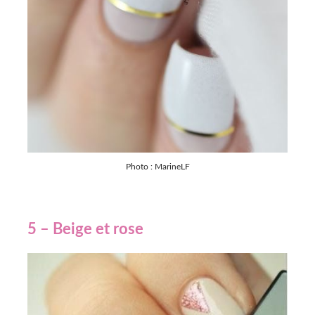
Photo : MarineLF
5 – Beige et rose