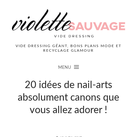
VIDE DRESSING GÉANT, BONS PLANS MODE ET
RECYCLAGE GLAMOUR
MENU
20 idées de nail-arts
absolument canons que
vous allez adorer !