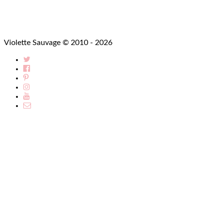
Violette Sauvage © 2010 - 2026