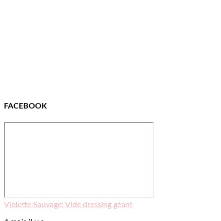
FACEBOOK
Violette Sauvage: Vide dressing géant