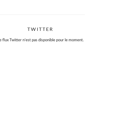
TWITTER
e flux Twitter n’est pas disponible pour le moment.