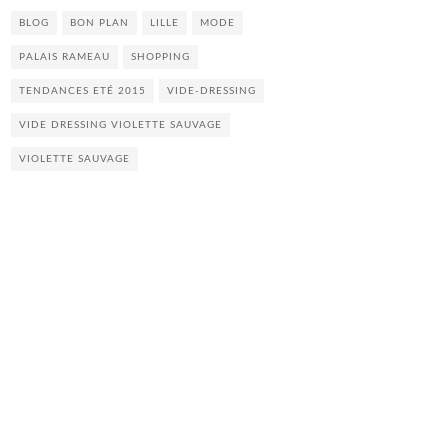
BLOG
BON PLAN
LILLE
MODE
PALAIS RAMEAU
SHOPPING
TENDANCES ETÉ 2015
VIDE-DRESSING
VIDE DRESSING VIOLETTE SAUVAGE
VIOLETTE SAUVAGE