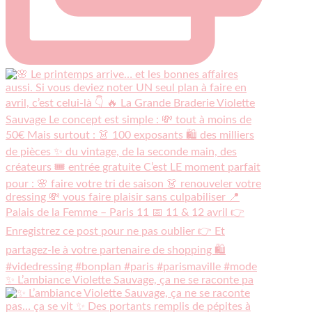
✨ L’ambiance Violette Sauvage, ça ne se raconte pa