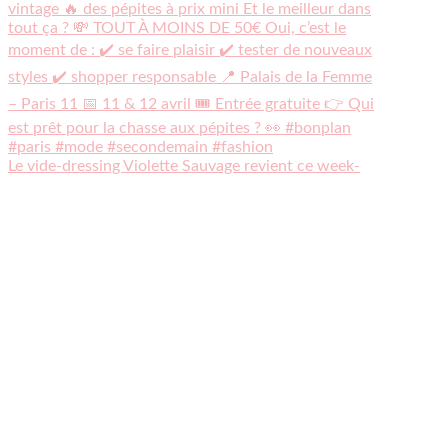
Le vide-dressing Violette Sauvage revient ce week-