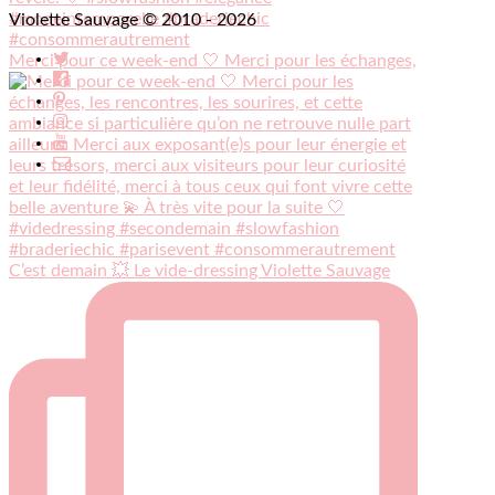
Violette Sauvage © 2010 - 2026
Merci pour ce week-end 🤍 Merci pour les échanges,
C’est demain 💥 Le vide-dressing Violette Sauvage