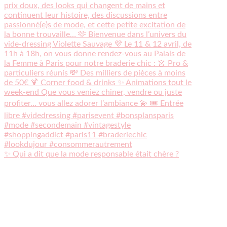
✨ Qui a dit que la mode responsable était chère ?