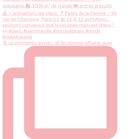
🌸 Le printemps arrive… et les bonnes affaires auss