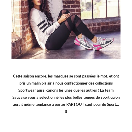
Cette saison encore, les marques se sont passées le mot, et ont
pris un malin plaisir à nous confectionner des collections
Sportwear aussi canons les unes que les autres ! La team
Sauvage vous a sélectionné les plus belles tenues de sport qu’on
aurait même tendance à porter PARTOUT sauf pour du Sport…
!!