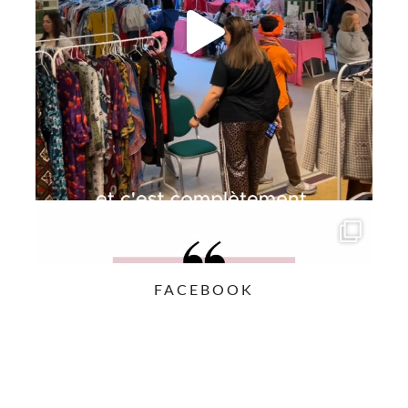
FACEBOOK