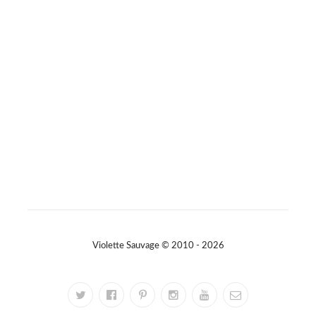
Sur Facebook
·
Partager
Violette Sauvage © 2010 - 2026