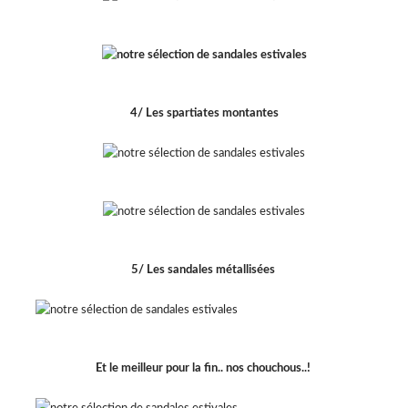
4/ Les spartiates montantes
5/ Les sandales métallisées
Et le meilleur pour la fin.. nos chouchous..!