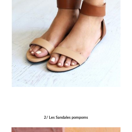
2/ Les Sandales pompoms