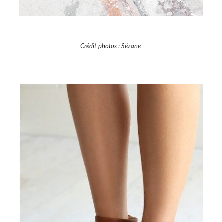
Crédit photos : Sézane