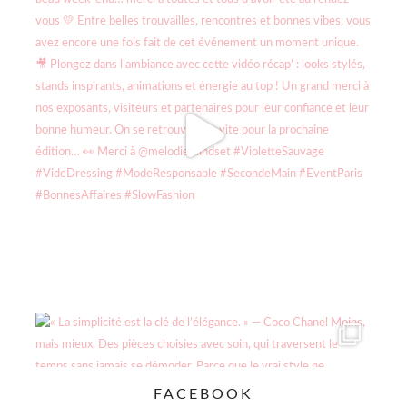
FACEBOOK