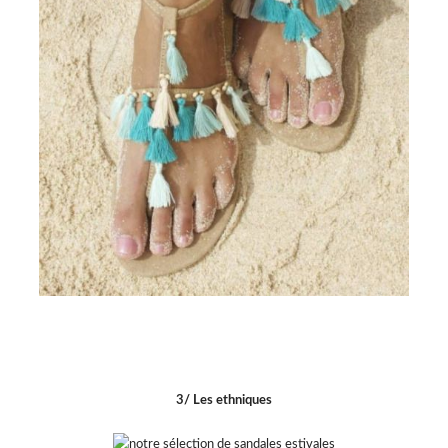
3/ Les ethniques