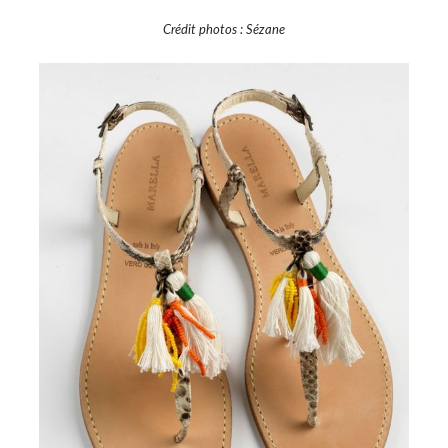
Crédit photos : Sézane