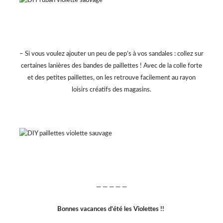
– Si vous voulez ajouter un peu de pep’s à vos sandales : collez sur
certaines lanières des bandes de paillettes ! Avec de la colle forte
et des petites paillettes, on les retrouve facilement au rayon
loisirs créatifs des magasins.
— — — — —
Bonnes vacances d’été les Violettes !!