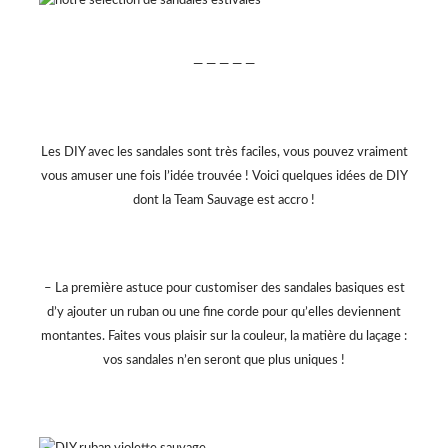
— — — — —
Les DIY avec les sandales sont très faciles, vous pouvez vraiment
vous amuser une fois l’idée trouvée ! Voici quelques idées de DIY
dont la Team Sauvage est accro !
– La première astuce pour customiser des sandales basiques est
d’y ajouter un ruban ou une fine corde pour qu’elles deviennent
montantes. Faites vous plaisir sur la couleur, la matière du laçage :
vos sandales n’en seront que plus uniques !