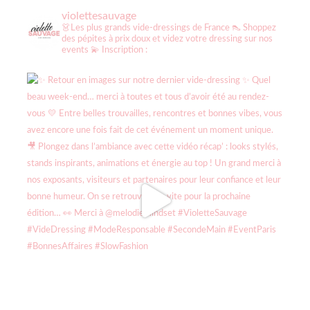
violettesauvage
👗Les plus grands vide-dressings de France
👠 Shoppez
des pépites à prix doux et videz votre dressing sur nos
events
💫 Inscription :