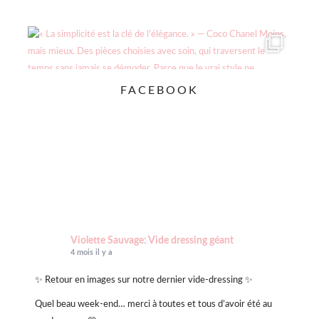
FACEBOOK
Violette Sauvage: Vide dressing géant
4 mois il y a
✨ Retour en images sur notre dernier vide-dressing ✨
Quel beau week-end… merci à toutes et tous d’avoir été au