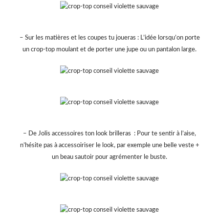
– Sur les matières et les coupes tu joueras : L’idée lorsqu’on porte
un crop-top moulant et de porter une jupe ou un pantalon large.
– De Jolis accessoires ton look brilleras : Pour te sentir à l’aise,
n’hésite pas à accessoiriser le look, par exemple une belle veste +
un beau sautoir pour agrémenter le buste.