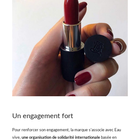
Un engagement fort
Pour renforcer son engagement, la marque s’associe avec Eau
vive,
une organisation de solidarité internationale
basée en