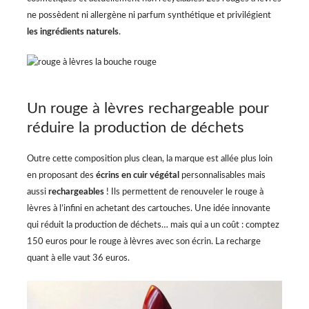
ne possèdent ni allergène ni parfum synthétique et privilégient
les ingrédients naturels
.
Un rouge à lèvres rechargeable pour
réduire la production de déchets
Outre cette composition plus clean, la marque est allée plus loin
en proposant des
écrins en cuir végétal
personnalisables mais
aussi
rechargeables
! Ils permettent de renouveler le rouge à
lèvres à l’infini en achetant des cartouches. Une idée innovante
qui réduit la production de déchets… mais qui a un coût : comptez
150 euros pour le rouge à lèvres avec son écrin. La recharge
quant à elle vaut 36 euros.