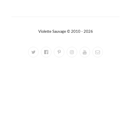
Violette Sauvage © 2010 - 2026