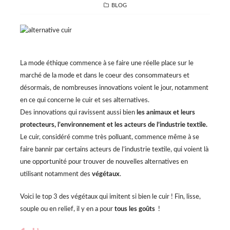
CATEGORIES
BLOG
La mode éthique commence à se faire une réelle place sur le
marché de la mode et dans le coeur des consommateurs et
désormais, de nombreuses innovations voient le jour, notamment
en ce qui concerne le cuir et ses alternatives.
Des innovations qui ravissent aussi bien
les animaux et leurs
protecteurs, l’environnement et les acteurs de l’industrie textile.
Le cuir, considéré comme très polluant, commence même à se
faire bannir par certains acteurs de l’industrie textile, qui voient là
une opportunité pour trouver de nouvelles alternatives en
utilisant notamment des
végétaux
.
Voici le top 3 des végétaux qui imitent si bien le cuir ! Fin, lisse,
souple ou en relief, il y en a pour
tous les
goûts
!