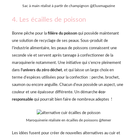
Sac à main réalisé à partir de champignon @Eluxmagazine
4. Les écailles de poisson
Bonne pêche pour la
filière du poisson
qui possède maintenant
une solution de recyclage de ses peaux. Sous-produit de
l’industrie alimentaire, les peaux de poissons connaissent une
seconde vie et servent après tannage à confectionner de la
maroquinerie notamment. Une initiative qui s’encre pleinement
dans
l’univers du zéro déchet
, et qui laisse un large choix en
terme d’espèces utilisées pour la confection : perche, brochet,
saumon ou encore anguille. Chacun d’eux possède un aspect, une
couleur et une épaisseur différente. Un démarche
éco-
responsable
qui pourrait bien faire de nombreux adeptes !
Maroquinerie réalisée en écailles de poissons @femer
Les idées fusent pour créer de nouvelles alternatives au cuir et