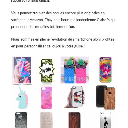
l’accessoirement digital.
Vous pouvez trouvez des coques encore plus originales en
surfant sur Amazon, Ebay et la boutique londonienne Claire ’s qui
proposent des modèles totalement fun.
Nous sommes en pleine révolution du smartphone alors profitez-
en pour personnaliser ce joujou à votre guise !