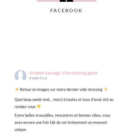
FACEBOOK
Violette Sauvage: Vide dressing géant
4 mois il y a
Retour en images sur notre dernier vide-dressing
Quel beau week-end… merci à toutes et tous d’avoir été au
rendez-vous
Entre belles trouvailles, rencontres et bonnes vibes, vous
avez encore une fois fait de cet événement un moment
unique.