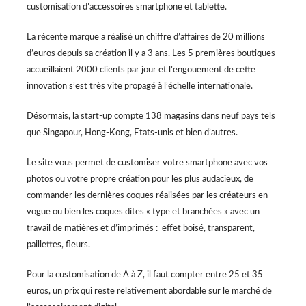
customisation d’accessoires smartphone et tablette.
La récente marque a réalisé un chiffre d’affaires de 20 millions
d’euros depuis sa création il y a 3 ans. Les 5 premières boutiques
accueillaient 2000 clients par jour et l’engouement de cette
innovation s’est très vite propagé à l’échelle internationale.
Désormais, la start-up compte 138 magasins dans neuf pays tels
que Singapour, Hong-Kong, Etats-unis et bien d’autres.
Le site vous permet de customiser votre smartphone avec vos
photos ou votre propre création pour les plus audacieux, de
commander les dernières coques réalisées par les créateurs en
vogue ou bien les coques dites « type et branchées » avec un
travail de matières et d’imprimés : effet boisé, transparent,
paillettes, fleurs.
Pour la customisation de A à Z, il faut compter entre 25 et 35
euros, un prix qui reste relativement abordable sur le marché de