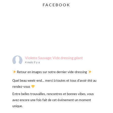
FACEBOOK
Violette Sauvage: Vide dressing géant
4 mois il y a
Retour en images sur notre dernier vide-dressing
Quel beau week-end… merci à toutes et tous d’avoir été au
rendez-vous
Entre belles trouvailles, rencontres et bonnes vibes, vous
avez encore une fois fait de cet événement un moment
unique.