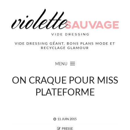
VIDE DRESSING GÉANT, BONS PLANS MODE ET
RECYCLAGE GLAMOUR
MENU
ON CRAQUE POUR MISS
PLATEFORME
POSTED
11 JUIN 2015
ON
AUTHOR
PRESSE