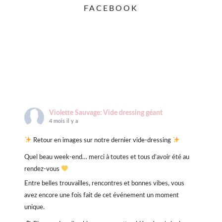
FACEBOOK
Violette Sauvage: Vide dressing géant
4 mois il y a
Retour en images sur notre dernier vide-dressing
Quel beau week-end… merci à toutes et tous d’avoir été au
rendez-vous
Entre belles trouvailles, rencontres et bonnes vibes, vous
avez encore une fois fait de cet événement un moment
unique.