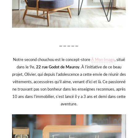
— — — — —
Notre second chouchou est le concept-store
À Mon Image
, situé
dans le 9e,
22 rue Godot de Mauroy
. À l’initiative de ce beau
projet, Olivier, qui depuis l’adolescence a cette envie de réunir des
vêtements, accessoires qu’il aime, venant d’ici et là. Ce passionné
ne trouvant pas son bonheur dans les enseignes reconnues, après
10 ans dans l’immobilier, s’est lancé il y a 3 ans et demi dans cette
aventure.