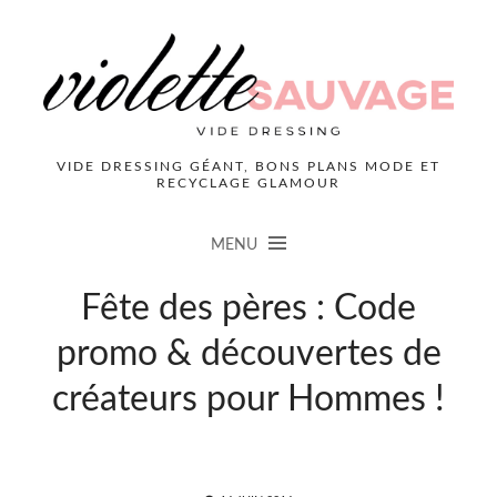
VIDE DRESSING GÉANT, BONS PLANS MODE ET
RECYCLAGE GLAMOUR
MENU
Fête des pères : Code
promo & découvertes de
créateurs pour Hommes !