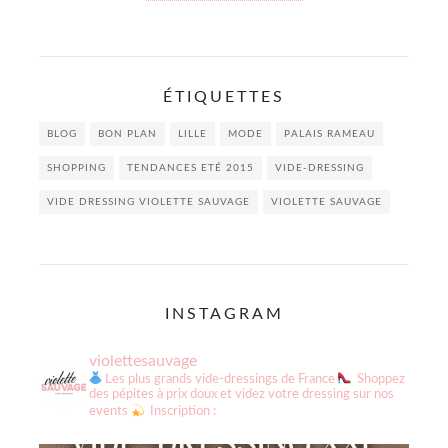
ÉTIQUETTES
BLOG
BON PLAN
LILLE
MODE
PALAIS RAMEAU
SHOPPING
TENDANCES ETÉ 2015
VIDE-DRESSING
VIDE DRESSING VIOLETTE SAUVAGE
VIOLETTE SAUVAGE
INSTAGRAM
violettesauvage
Les plus grands vide-dressings de France
Shoppez
des pépites à prix doux et videz votre dressing sur nos
events
Inscription :