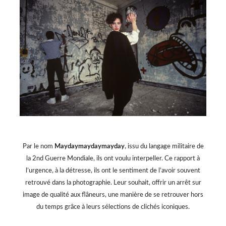
Par le nom
Maydaymaydaymayday
, issu du langage militaire de
la 2nd Guerre Mondiale, ils ont voulu interpeller. Ce rapport à
l’urgence, à la détresse, ils ont le sentiment de l’avoir souvent
retrouvé dans la photographie. Leur souhait, offrir un arrêt sur
image de qualité aux flâneurs, une manière de se retrouver hors
du temps grâce à leurs sélections de clichés iconiques.