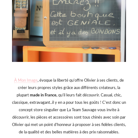
À Mon Image
, évoque la liberté qu’offre Olivier à ses clients, de
créer leurs propres styles grâce aux différents créateurs, la
plupart
made in France,
qu’il leurs fait découvrir. Casual, chic,
classique, extravagant..il y en a pour tous les goûts ! C’est donc un
concept store singulier que La Team Sauvage vous invite à
découvrir, les pièces et accessoires sont tous chinés avec soin par
Olivier qui met un point d’honneur à proposer à ses fidèles clients,
de la qualité et des belles matières à des prix raisonnables.