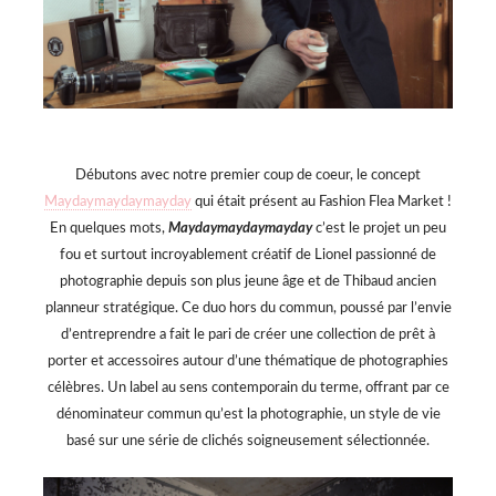
Débutons avec notre premier coup de coeur, le concept
Maydaymaydaymayday
qui était présent au Fashion Flea Market !
En quelques mots,
Maydaymaydaymayday
c’est le projet un peu
fou et surtout incroyablement créatif de Lionel passionné de
photographie depuis son plus jeune âge et de Thibaud ancien
planneur stratégique. Ce duo hors du commun, poussé par l’envie
d’entreprendre a fait le pari de créer une collection de prêt à
porter et accessoires autour d’une thématique de photographies
célèbres. Un label au sens contemporain du terme, offrant par ce
dénominateur commun qu’est la photographie, un style de vie
basé sur une série de clichés soigneusement sélectionnée.