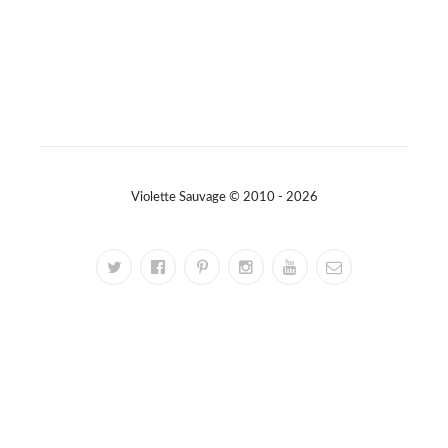
Violette Sauvage © 2010 - 2026