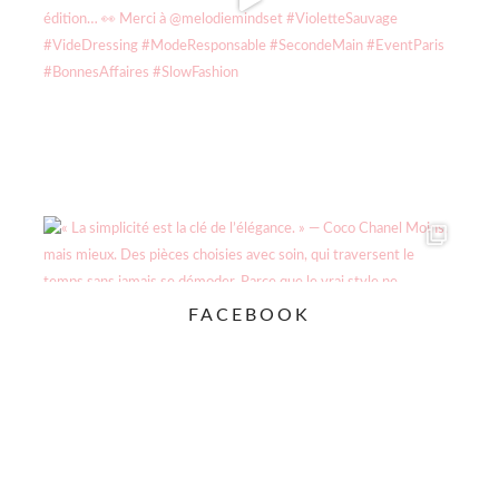
FACEBOOK