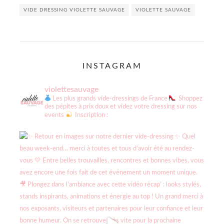
VIDE DRESSING VIOLETTE SAUVAGE
VIOLETTE SAUVAGE
INSTAGRAM
violettesauvage
Les plus grands vide-dressings de France
Shoppez
des pépites à prix doux et videz votre dressing sur nos
events
Inscription :