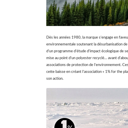
Dès les années 1980, la marque s’engage en faveur
environnementale soutenant la désurbanisation de la
d’un programme d’étude d’impact écologique de ses
mise au point d’un polyester recyclé… avant d’abou
associations de protection de l’environnement. Ce
cette baisse en créant l’association « 1% for the p
son action.