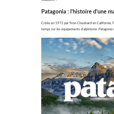
Patagonia : l’histoire d’une m
Créée en 1972 par Yvon Chouinard en Californie, 
temps sur les équipements d’alpinisme, Patagonia s