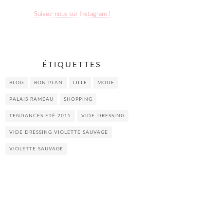
Suivez-nous sur Instagram !
ÉTIQUETTES
BLOG
BON PLAN
LILLE
MODE
PALAIS RAMEAU
SHOPPING
TENDANCES ETÉ 2015
VIDE-DRESSING
VIDE DRESSING VIOLETTE SAUVAGE
VIOLETTE SAUVAGE