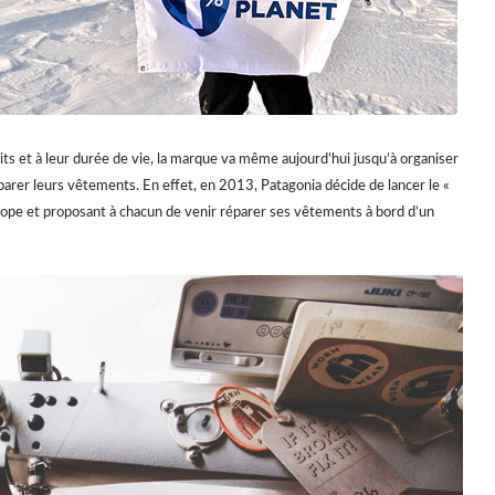
uits et à leur durée de vie, la marque va même aujourd’hui jusqu’à organiser
éparer leurs vêtements. En effet, en 2013, Patagonia décide de lancer le «
ope et proposant à chacun de venir réparer ses vêtements à bord d’un