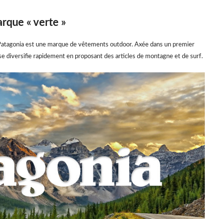
arque « verte »
Patagonia est une marque de vêtements outdoor. Axée dans un premier
e diversifie rapidement en proposant des articles de montagne et de surf.