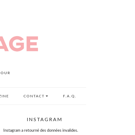
MOUR
ZINE
CONTACT
F.A.Q.
INSTAGRAM
Instagram a retourné des données invalides.