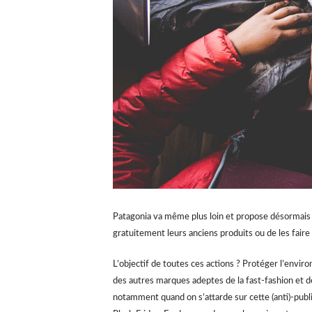
Patagonia va même plus loin et propose désormais 
gratuitement leurs anciens produits ou de les faire 
L’objectif de toutes ces actions ? Protéger l’envir
des autres marques adeptes de la fast-fashion et d
notamment quand on s’attarde sur cette (anti)-pub