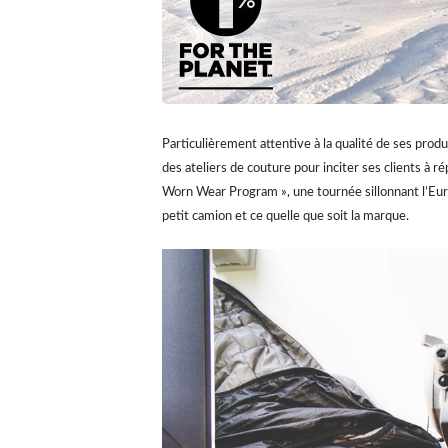
Particulièrement attentive à la qualité de ses prod
des ateliers de couture pour inciter ses clients à r
Worn Wear Program », une tournée sillonnant l’Eur
petit camion et ce quelle que soit la marque.