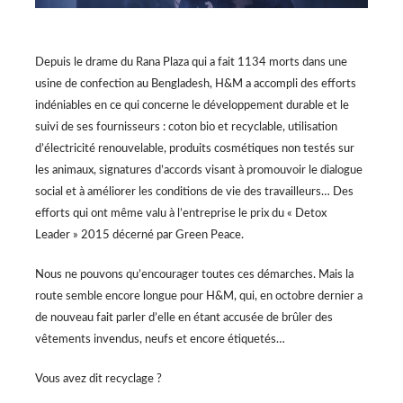
Depuis le drame du Rana Plaza qui a fait 1134 morts dans une
usine de confection au Bengladesh, H&M a accompli des efforts
indéniables en ce qui concerne le développement durable et le
suivi de ses fournisseurs : coton bio et recyclable, utilisation
d’électricité renouvelable, produits cosmétiques non testés sur
les animaux, signatures d’accords visant à promouvoir le dialogue
social et à améliorer les conditions de vie des travailleurs… Des
efforts qui ont même valu à l’entreprise le prix du « Detox
Leader » 2015 décerné par Green Peace.
Nous ne pouvons qu’encourager toutes ces démarches. Mais la
route semble encore longue pour H&M, qui, en octobre dernier a
de nouveau fait parler d’elle en étant accusée de brûler des
vêtements invendus, neufs et encore étiquetés…
Vous avez dit recyclage ?