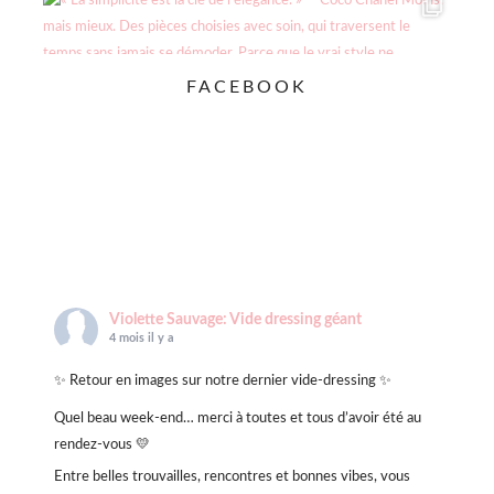
FACEBOOK
Violette Sauvage: Vide dressing géant
4 mois il y a
✨ Retour en images sur notre dernier vide-dressing ✨
Quel beau week-end… merci à toutes et tous d’avoir été au
rendez-vous 💛
Entre belles trouvailles, rencontres et bonnes vibes, vous