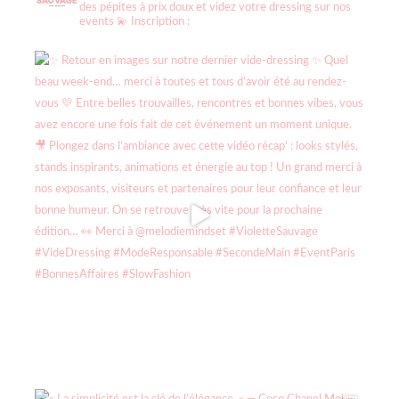
des pépites à prix doux et videz votre dressing sur nos
events
💫 Inscription :