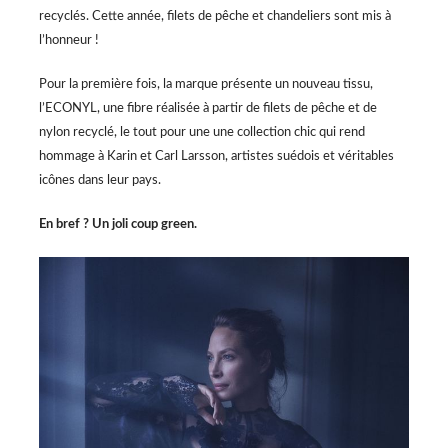
recyclés. Cette année, filets de pêche et chandeliers sont mis à
l’honneur !
Pour la première fois, la marque présente un nouveau tissu,
l’ECONYL, une fibre réalisée à partir de filets de pêche et de
nylon recyclé, le tout pour une une collection chic qui rend
hommage à Karin et Carl Larsson, artistes suédois et véritables
icônes dans leur pays.
En bref ? Un joli coup green.