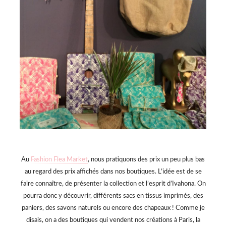
Au
Fashion Flea Market
, nous pratiquons des prix un peu plus bas
au regard des prix affichés dans nos boutiques. L’idée est de se
faire connaître, de présenter la collection et l’esprit d’Ivahona. On
pourra donc y découvrir, différents sacs en tissus imprimés, des
paniers, des savons naturels ou encore des chapeaux ! Comme je
disais, on a des boutiques qui vendent nos créations à Paris, la