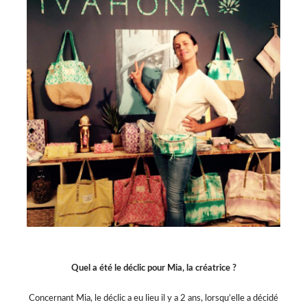
Quel a été le déclic pour Mia, la créatrice ?
Concernant Mia, le déclic a eu lieu il y a 2 ans, lorsqu’elle a décidé