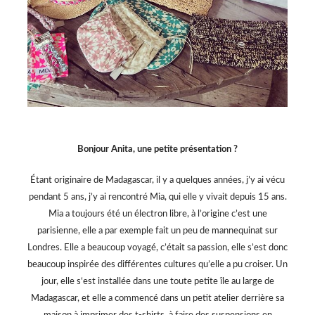
Bonjour Anita, une petite présentation ?
Étant originaire de Madagascar, il y a quelques années, j’y ai vécu
pendant 5 ans, j’y ai rencontré Mia, qui elle y vivait depuis 15 ans.
Mia a toujours été un électron libre, à l’origine c’est une
parisienne, elle a par exemple fait un peu de mannequinat sur
Londres. Elle a beaucoup voyagé, c’était sa passion, elle s’est donc
beaucoup inspirée des différentes cultures qu’elle a pu croiser. Un
jour, elle s‘est installée dans une toute petite île au large de
Madagascar, et elle a commencé dans un petit atelier derrière sa