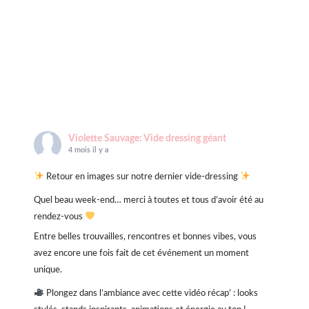
Violette Sauvage: Vide dressing géant
4 mois il y a
Retour en images sur notre dernier vide-dressing
Quel beau week-end… merci à toutes et tous d’avoir été au
rendez-vous
Entre belles trouvailles, rencontres et bonnes vibes, vous
avez encore une fois fait de cet événement un moment
unique.
Plongez dans l’ambiance avec cette vidéo récap’ : looks