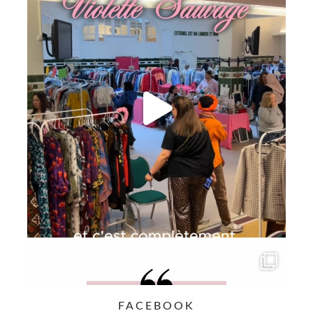
FACEBOOK