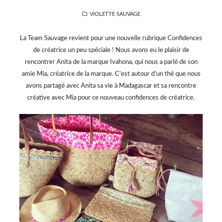
CATEGORIES
VIOLETTE SAUVAGE
La Team Sauvage revient pour une nouvelle rubrique Confidences
de créatrice un peu spéciale ! Nous avons eu le plaisir de
rencontrer Anita de la marque Ivahona, qui nous a parlé de son
amie Mia, créatrice de la marque. C’est autour d’un thé que nous
avons partagé avec Anita sa vie à Madagascar et sa rencontre
créative avec Mia pour ce nouveau confidences de créatrice.