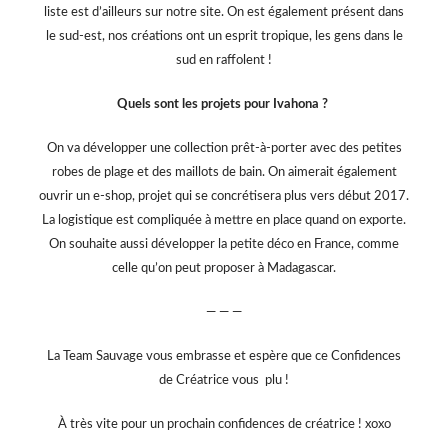
liste est d’ailleurs sur notre site. On est également présent dans
le sud-est, nos créations ont un esprit tropique, les gens dans le
sud en raffolent !
Quels sont les projets pour Ivahona ?
On va développer une collection prêt-à-porter avec des petites
robes de plage et des maillots de bain. On aimerait également
ouvrir un e-shop, projet qui se concrétisera plus vers début 2017.
La logistique est compliquée à mettre en place quand on exporte.
On souhaite aussi développer la petite déco en France, comme
celle qu’on peut proposer à Madagascar.
— — —
La Team Sauvage vous embrasse et espère que ce Confidences
de Créatrice vous plu !
À très vite pour un prochain confidences de créatrice ! xoxo