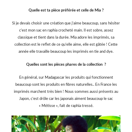
Quelle est ta pièce préférée et celle de Mia ?
Si je devais choisir une création que j’aime beaucoup, sans hésiter
c’est mon sac en raphia crocheté main. Il est sobre, assez
classique et tient dans la durée. Mia adore les imprimés, sa
collection est le reflet de ce qu’elle aime, elle est gâtée ! Cette
année elle travaille beaucoup les imprimés en tie and dye.
Quelles sont les pièces phares de la collection ?
En général, sur Madagascar les produits qui fonctionnent
beaucoup sont les produits en fibres naturelles.. En France les
imprimés marchent très bien ! Nous sommes aussi présents au
Japon, c’est drôle car les japonais aiment beaucoup le sac
« Métisse », fait de raphia tressé.